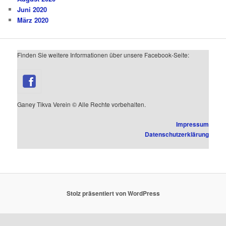
Juni 2020
März 2020
Finden Sie weitere Informationen über unsere Facebook-Seite:
Ganey Tikva Verein © Alle Rechte vorbehalten.
Impressum
Datenschutzerklärung
Stolz präsentiert von WordPress