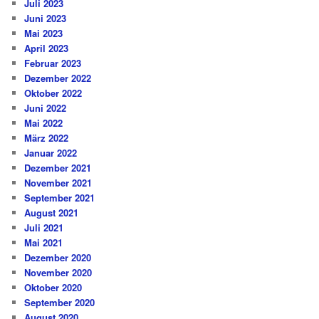
Juli 2023
Juni 2023
Mai 2023
April 2023
Februar 2023
Dezember 2022
Oktober 2022
Juni 2022
Mai 2022
März 2022
Januar 2022
Dezember 2021
November 2021
September 2021
August 2021
Juli 2021
Mai 2021
Dezember 2020
November 2020
Oktober 2020
September 2020
August 2020