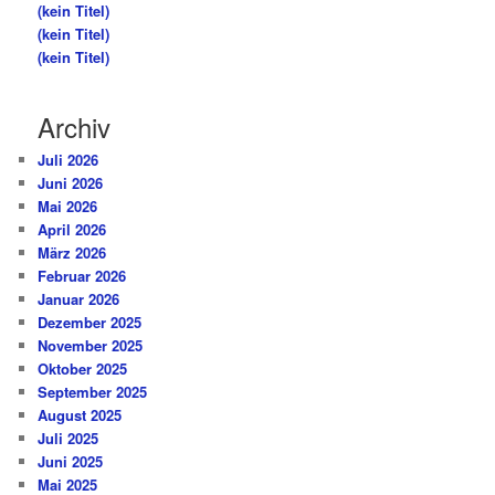
(kein Titel)
(kein Titel)
(kein Titel)
Archiv
Juli 2026
Juni 2026
Mai 2026
April 2026
März 2026
Februar 2026
Januar 2026
Dezember 2025
November 2025
Oktober 2025
September 2025
August 2025
Juli 2025
Juni 2025
Mai 2025