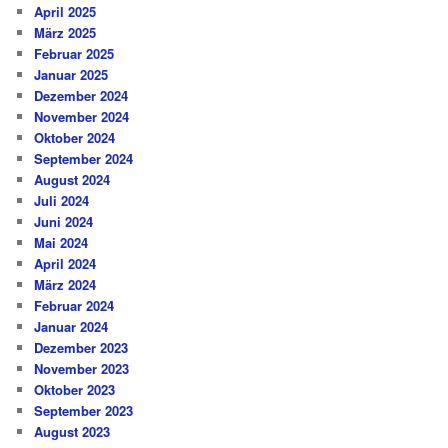
April 2025
März 2025
Februar 2025
Januar 2025
Dezember 2024
November 2024
Oktober 2024
September 2024
August 2024
Juli 2024
Juni 2024
Mai 2024
April 2024
März 2024
Februar 2024
Januar 2024
Dezember 2023
November 2023
Oktober 2023
September 2023
August 2023