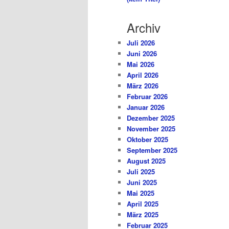
Archiv
Juli 2026
Juni 2026
Mai 2026
April 2026
März 2026
Februar 2026
Januar 2026
Dezember 2025
November 2025
Oktober 2025
September 2025
August 2025
Juli 2025
Juni 2025
Mai 2025
April 2025
März 2025
Februar 2025