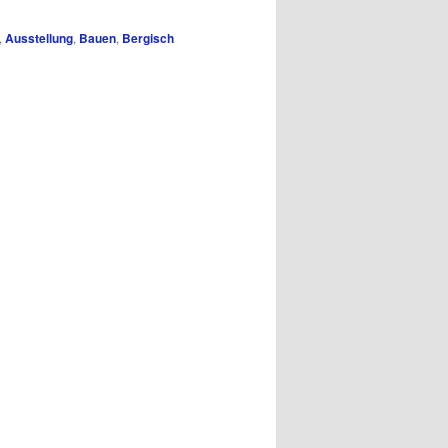
,
Ausstellung
,
Bauen
,
Bergisch