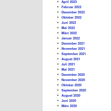
April 2023
Februar 2023
Dezember 2022
Oktober 2022
Juni 2022
Mai 2022
März 2022
Januar 2022
Dezember 2021
November 2021
September 2021
August 2021
Juli 2021
Mai 2021
Dezember 2020
November 2020
Oktober 2020
September 2020
August 2020
Juni 2020
März 2020