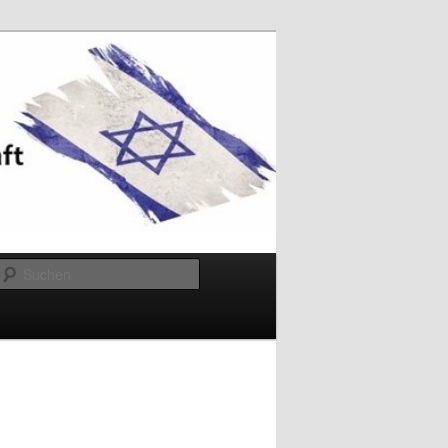
Suchen