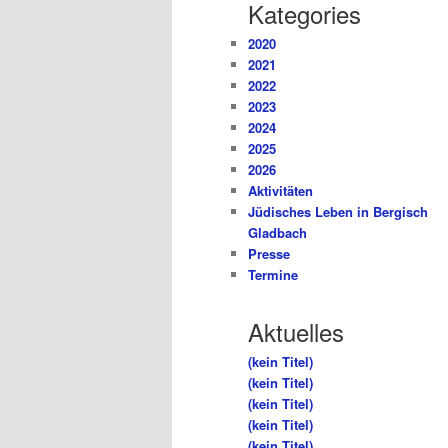
Kategories
2020
2021
2022
2023
2024
2025
2026
Aktivitäten
Jüdisches Leben in Bergisch
Gladbach
Presse
Termine
Aktuelles
(kein Titel)
(kein Titel)
(kein Titel)
(kein Titel)
(kein Titel)