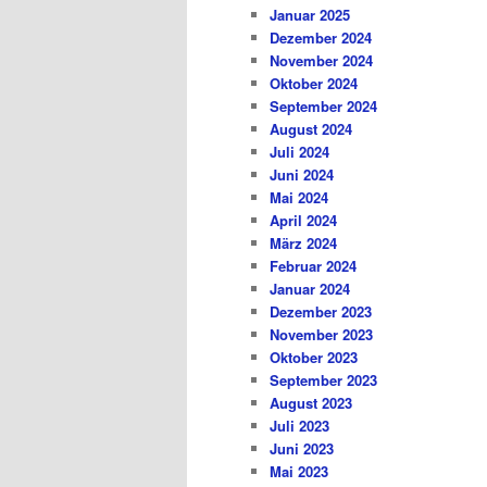
Januar 2025
Dezember 2024
November 2024
Oktober 2024
September 2024
August 2024
Juli 2024
Juni 2024
Mai 2024
April 2024
März 2024
Februar 2024
Januar 2024
Dezember 2023
November 2023
Oktober 2023
September 2023
August 2023
Juli 2023
Juni 2023
Mai 2023