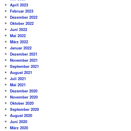
April 2023
Februar 2023
Dezember 2022
Oktober 2022
Juni 2022
Mai 2022
März 2022
Januar 2022
Dezember 2021
November 2021
September 2021
August 2021
Juli 2021
Mai 2021
Dezember 2020
November 2020
Oktober 2020
September 2020
August 2020
Juni 2020
März 2020