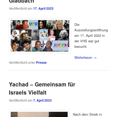
Gladbach
Veröffentlicht am
17. April 2023
Die
Ausstellungseröffnung
am 17. April 2023 in
der VHS war gut
besucht.
Weiterlesen
→
Veröffentlicht unter
Presse
Yachad – Gemeinsam für
Israels Vielfalt
Veröffentlicht am
7. April 2023
Nach dem Streik in