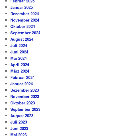
Februar 2025
Januar 2025
Dezember 2024
November 2024
Oktober 2024
September 2024
August 2024
Juli 2024
Juni 2024
Mai 2024
April 2024
März 2024
Februar 2024
Januar 2024
Dezember 2023
November 2023
Oktober 2023
September 2023
August 2023
Juli 2023
Juni 2023
Mai 2023