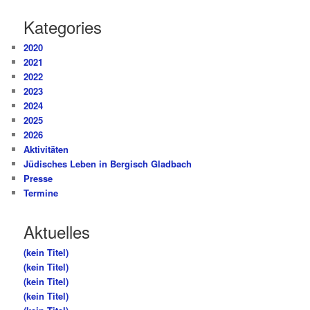
Kategories
2020
2021
2022
2023
2024
2025
2026
Aktivitäten
Jüdisches Leben in Bergisch Gladbach
Presse
Termine
Aktuelles
(kein Titel)
(kein Titel)
(kein Titel)
(kein Titel)