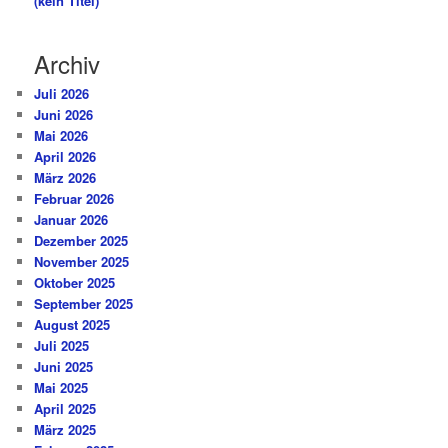
(kein Titel)
Archiv
Juli 2026
Juni 2026
Mai 2026
April 2026
März 2026
Februar 2026
Januar 2026
Dezember 2025
November 2025
Oktober 2025
September 2025
August 2025
Juli 2025
Juni 2025
Mai 2025
April 2025
März 2025