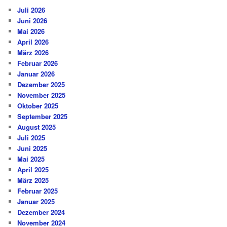
Juli 2026
Juni 2026
Mai 2026
April 2026
März 2026
Februar 2026
Januar 2026
Dezember 2025
November 2025
Oktober 2025
September 2025
August 2025
Juli 2025
Juni 2025
Mai 2025
April 2025
März 2025
Februar 2025
Januar 2025
Dezember 2024
November 2024