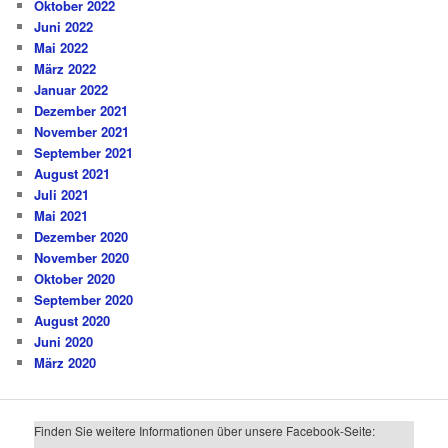
Oktober 2022
Juni 2022
Mai 2022
März 2022
Januar 2022
Dezember 2021
November 2021
September 2021
August 2021
Juli 2021
Mai 2021
Dezember 2020
November 2020
Oktober 2020
September 2020
August 2020
Juni 2020
März 2020
Finden Sie weitere Informationen über unsere Facebook-Seite: