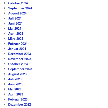
Oktober 2024
September 2024
August 2024
Juli 2024
Juni 2024
Mai 2024
April 2024
März 2024
Februar 2024
Januar 2024
Dezember 2023
November 2023
Oktober 2023
September 2023
August 2023
Juli 2023
Juni 2023
Mai 2023
April 2023
Februar 2023
Dezember 2022