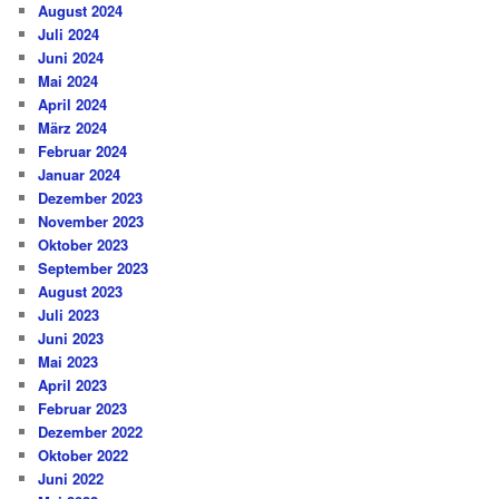
August 2024
Juli 2024
Juni 2024
Mai 2024
April 2024
März 2024
Februar 2024
Januar 2024
Dezember 2023
November 2023
Oktober 2023
September 2023
August 2023
Juli 2023
Juni 2023
Mai 2023
April 2023
Februar 2023
Dezember 2022
Oktober 2022
Juni 2022