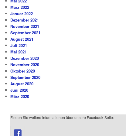
Mai 2022
März 2022
Januar 2022
Dezember 2021
November 2021
September 2021
August 2021
Juli 2021
Mai 2021
Dezember 2020
November 2020
Oktober 2020
September 2020
August 2020
Juni 2020
März 2020
Finden Sie weitere Informationen über unsere Facebook-Seite: