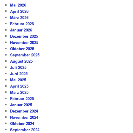
Mai 2026
April 2026
März 2026
Februar 2026
Januar 2026
Dezember 2025
November 2025
Oktober 2025
September 2025
August 2025
Juli 2025
Juni 2025
Mai 2025
April 2025
März 2025
Februar 2025
Januar 2025
Dezember 2024
November 2024
Oktober 2024
September 2024