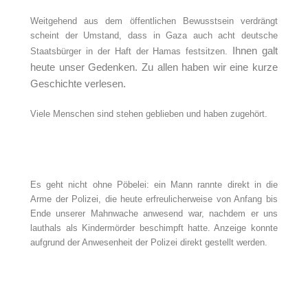
Weitgehend aus dem öffentlichen Bewusstsein verdrängt
scheint der Umstand, dass in Gaza auch acht deutsche
Ihnen galt
Staatsbürger in der Haft der Hamas festsitzen.
heute unser Gedenken.
Zu allen haben wir eine kurze
Geschichte verlesen.
Viele Menschen sind stehen geblieben und haben zugehört.
Es geht nicht ohne Pöbelei: ein Mann rannte direkt in die
Arme der Polizei, die heute erfreulicherweise von Anfang bis
Ende unserer Mahnwache anwesend war, nachdem er uns
lauthals als Kindermörder beschimpft hatte. Anzeige konnte
aufgrund der Anwesenheit der Polizei direkt gestellt werden.