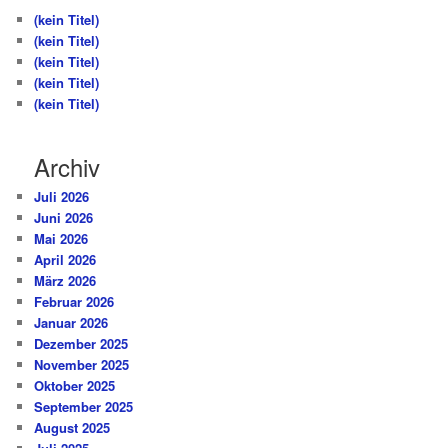
(kein Titel)
(kein Titel)
(kein Titel)
(kein Titel)
(kein Titel)
Archiv
Juli 2026
Juni 2026
Mai 2026
April 2026
März 2026
Februar 2026
Januar 2026
Dezember 2025
November 2025
Oktober 2025
September 2025
August 2025