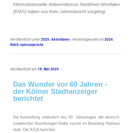
Informationsstelle Antisemitismus Nordrhein-Westfalen
(RIAS)
haben nun ihren Jahresbericht vorgelegt.
Veröffentlicht unter
2025
,
Aktivitäten
|
Verschlagwortet mit
2024
,
RIAS Jahresbericht
Veröffentlicht am
19. Mai 2025
Das Wunder vor 60 Jahren -
der Kölner Stadtanzeiger
berichtet
Die Ausstellung anlässlich des 60. Jahrestages der deutsch-
israelischen Beziehungen findet zurzeit im Bensberg Rathaus
statt. Der KStA berichtet.