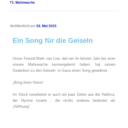
73. Mahnwache
Veröffentlicht am
28. Mai 2025
Ein Song für die Geiseln
Unser Freund Mark van Low, den wir im letzten Jahr bei einer
unsere Mahnwache kennengelernt haben, hat seinen
Gedanken zu den Geiseln in Gaza einen Song gewidmet.
„Bring them Home“
Im Stück verarbeitet er auch ein paar Zeilen aus der Hatikva,
der Hymne Israels , die nichts anderes bedeutet als
„Hoffnung“.