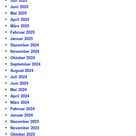
Juli 2025
Juni 2025
Mai 2025
April 2025
März 2025
Februar 2025
Januar 2025
Dezember 2024
November 2024
Oktober 2024
September 2024
August 2024
Juli 2024
Juni 2024
Mai 2024
April 2024
März 2024
Februar 2024
Januar 2024
Dezember 2023
November 2023
Oktober 2023