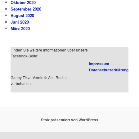
Oktober 2020
September 2020
August 2020
Juni 2020
März 2020
Finden Sie weitere Informationen über unsere
Facebook-Seite:
Impressum
Datenschutzerklärung
Ganey Tikva Verein © Alle Rechte
vorbehalten.
Stolz präsentiert von WordPress