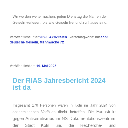
Wir werden weitermachen, jeden Dienstag die Namen der
Geiseln verlesen, bis alle Geiseln frei und zu Hause sind.
Veröffentlicht unter
2025
,
Aktivitäten
|
Verschlagwortet mit
acht
deutsche Geiseln
,
Mahnwache 72
Veröffentlicht am
19. Mai 2025
Der RIAS Jahresbericht 2024
ist da
Insgesamt 170 Personen waren in Köln im Jahr 2024 von
Fachstelle
antisemitischen Vorfällen direkt betroffen. Die
gegen Antisemitismus im
NS Dokumentationszentrum
der Stadt Köln und die
Recherche- und