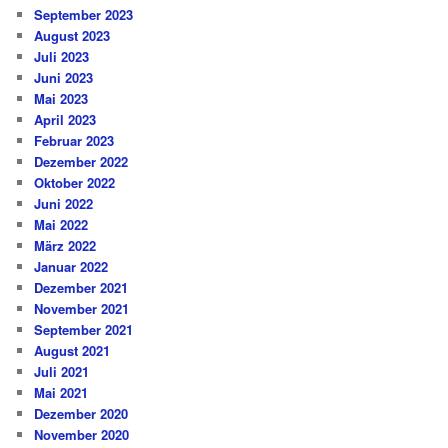
September 2023
August 2023
Juli 2023
Juni 2023
Mai 2023
April 2023
Februar 2023
Dezember 2022
Oktober 2022
Juni 2022
Mai 2022
März 2022
Januar 2022
Dezember 2021
November 2021
September 2021
August 2021
Juli 2021
Mai 2021
Dezember 2020
November 2020