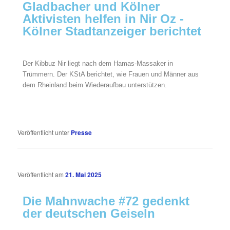
Gladbacher und Kölner
Aktivisten helfen in Nir Oz -
Kölner Stadtanzeiger berichtet
Der Kibbuz Nir liegt nach dem Hamas-Massaker in
Trümmern. Der KStA berichtet, wie Frauen und Männer aus
dem Rheinland beim Wiederaufbau unterstützen.
Veröffentlicht unter
Presse
Veröffentlicht am
21. Mai 2025
Die Mahnwache #72 gedenkt
der deutschen Geiseln