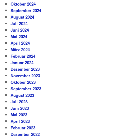
Oktober 2024
September 2024
August 2024
Juli 2024
Juni 2024
Mai 2024
April 2024
März 2024
Februar 2024
Januar 2024
Dezember 2023
November 2023
Oktober 2023
September 2023
August 2023
Juli 2023
Juni 2023
Mai 2023
April 2023
Februar 2023
Dezember 2022