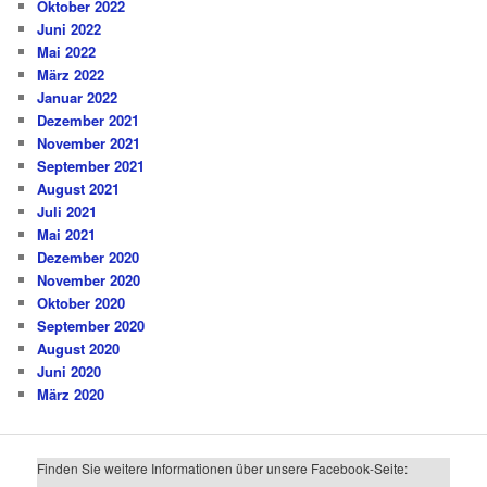
Oktober 2022
Juni 2022
Mai 2022
März 2022
Januar 2022
Dezember 2021
November 2021
September 2021
August 2021
Juli 2021
Mai 2021
Dezember 2020
November 2020
Oktober 2020
September 2020
August 2020
Juni 2020
März 2020
Finden Sie weitere Informationen über unsere Facebook-Seite: