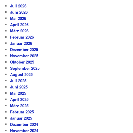
Juli 2026
Juni 2026
Mai 2026
April 2026
März 2026
Februar 2026
Januar 2026
Dezember 2025
November 2025
Oktober 2025
September 2025
August 2025
Juli 2025
Juni 2025
Mai 2025
April 2025
März 2025
Februar 2025
Januar 2025
Dezember 2024
November 2024