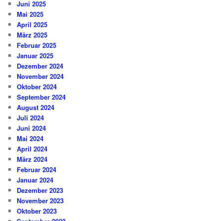
Juni 2025
Mai 2025
April 2025
März 2025
Februar 2025
Januar 2025
Dezember 2024
November 2024
Oktober 2024
September 2024
August 2024
Juli 2024
Juni 2024
Mai 2024
April 2024
März 2024
Februar 2024
Januar 2024
Dezember 2023
November 2023
Oktober 2023