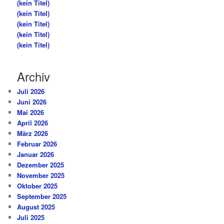
(kein Titel)
(kein Titel)
(kein Titel)
(kein Titel)
(kein Titel)
Archiv
Juli 2026
Juni 2026
Mai 2026
April 2026
März 2026
Februar 2026
Januar 2026
Dezember 2025
November 2025
Oktober 2025
September 2025
August 2025
Juli 2025