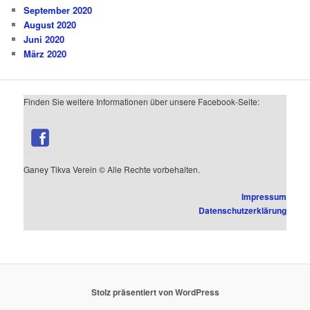
September 2020
August 2020
Juni 2020
März 2020
Finden Sie weitere Informationen über unsere Facebook-Seite:
Ganey Tikva Verein © Alle Rechte vorbehalten.
Impressum
Datenschutzerklärung
Stolz präsentiert von WordPress