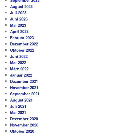
September 2023
August 2023
Juli 2023
Juni 2023
Mai 2023
April 2023
Februar 2023
Dezember 2022
Oktober 2022
Juni 2022
Mai 2022
März 2022
Januar 2022
Dezember 2021
November 2021
September 2021
August 2021
Juli 2021
Mai 2021
Dezember 2020
November 2020
Oktober 2020