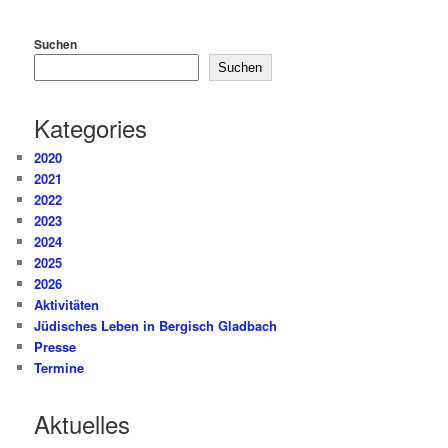
Suchen
Suchen
Kategories
2020
2021
2022
2023
2024
2025
2026
Aktivitäten
Jüdisches Leben in Bergisch Gladbach
Presse
Termine
Aktuelles