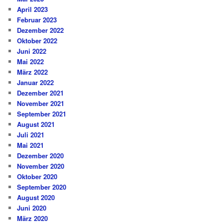
April 2023
Februar 2023
Dezember 2022
Oktober 2022
Juni 2022
Mai 2022
März 2022
Januar 2022
Dezember 2021
November 2021
September 2021
August 2021
Juli 2021
Mai 2021
Dezember 2020
November 2020
Oktober 2020
September 2020
August 2020
Juni 2020
März 2020