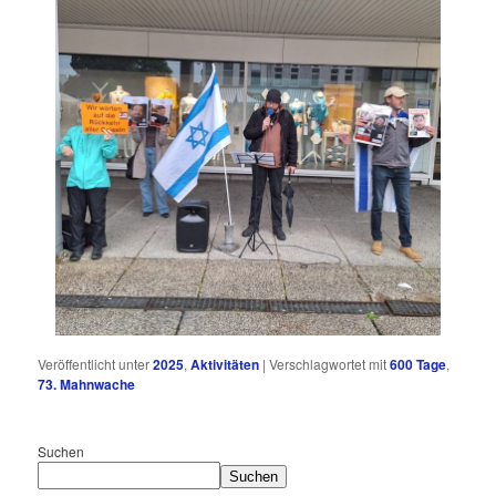
Veröffentlicht unter
2025
,
Aktivitäten
|
Verschlagwortet mit
600 Tage
,
73. Mahnwache
Suchen
Suchen