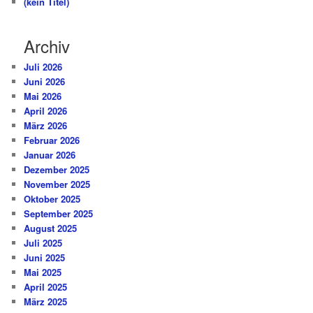
(kein Titel)
Archiv
Juli 2026
Juni 2026
Mai 2026
April 2026
März 2026
Februar 2026
Januar 2026
Dezember 2025
November 2025
Oktober 2025
September 2025
August 2025
Juli 2025
Juni 2025
Mai 2025
April 2025
März 2025