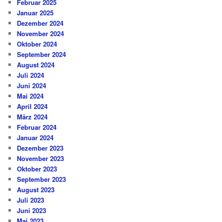
Februar 2025
Januar 2025
Dezember 2024
November 2024
Oktober 2024
September 2024
August 2024
Juli 2024
Juni 2024
Mai 2024
April 2024
März 2024
Februar 2024
Januar 2024
Dezember 2023
November 2023
Oktober 2023
September 2023
August 2023
Juli 2023
Juni 2023
Mai 2023