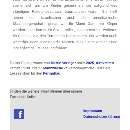
sowie sich um um Kinder gekümmert, die aufgrund des
ständigen Raketenbeschuss traumatisiert waren. Sie hielt
neben der israelischen auch die amerikanische
Staatsbürgerschaft, genau wie ihr Mann Gad. Ihre Körper
werden noch immer im Gazastreifen, zusammen mit weiteren
58 Geiseln, von den Terroristen festgehalten. Wir werden auch
weiterhin jeden Dienstag die Namen der Geiseln verlesen und
ihre sofortige Freilassung fordern.
Dieser Eintrag wurde von
Martin Verleger
unter
2025
,
Aktivitäten
veröffentlicht und mit
Mahnwache 71
verschlagwortet. Setze ein
Lesezeichen für den
Permalink
.
Finden Sie weitere Informationen über unsere
Facebook-Seite:
Impressum
Datenschutzerklärung