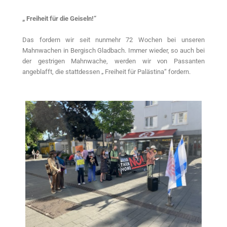
„ Freiheit für die Geiseln!“
Das fordern wir seit nunmehr 72 Wochen bei unseren
Mahnwachen in Bergisch Gladbach. Immer wieder, so auch bei
der gestrigen Mahnwache, werden wir von Passanten
angeblafft, die stattdessen „ Freiheit für Palästina“ fordern.