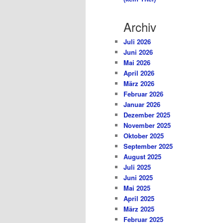
Archiv
Juli 2026
Juni 2026
Mai 2026
April 2026
März 2026
Februar 2026
Januar 2026
Dezember 2025
November 2025
Oktober 2025
September 2025
August 2025
Juli 2025
Juni 2025
Mai 2025
April 2025
März 2025
Februar 2025