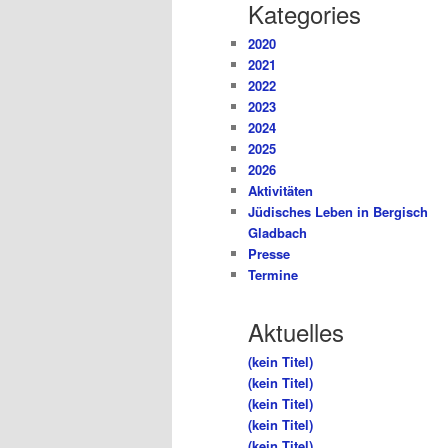
Kategories
2020
2021
2022
2023
2024
2025
2026
Aktivitäten
Jüdisches Leben in Bergisch
Gladbach
Presse
Termine
Aktuelles
(kein Titel)
(kein Titel)
(kein Titel)
(kein Titel)
(kein Titel)