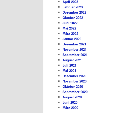
April 2023
Februar 2023
Dezember 2022
Oktober 2022
Juni 2022
Mai 2022
März 2022
Januar 2022
Dezember 2021
November 2021
September 2021
August 2021
Juli 2021
Mai 2021
Dezember 2020
November 2020
Oktober 2020
September 2020
August 2020
Juni 2020
März 2020