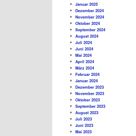
Januar 2025
Dezember 2024
November 2024
Oktober 2024
September 2024
August 2024
Juli 2024
Juni 2024
Mai 2024
April 2024
März 2024
Februar 2024
Januar 2024
Dezember 2023
November 2023
Oktober 2023
September 2023
August 2023
Juli 2023
Juni 2023
Mai 2023