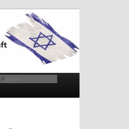
Suchen