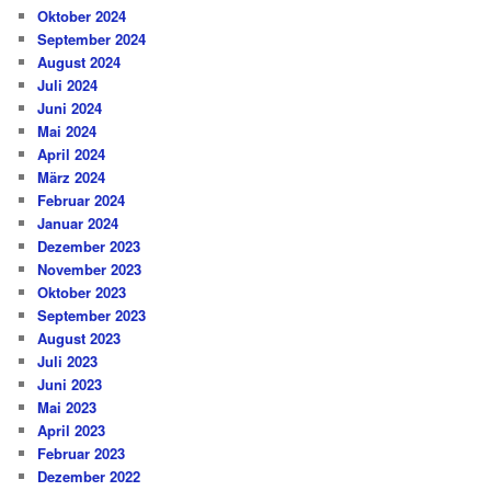
Oktober 2024
September 2024
August 2024
Juli 2024
Juni 2024
Mai 2024
April 2024
März 2024
Februar 2024
Januar 2024
Dezember 2023
November 2023
Oktober 2023
September 2023
August 2023
Juli 2023
Juni 2023
Mai 2023
April 2023
Februar 2023
Dezember 2022