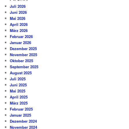
Juli 2026
Juni 2026
Mai 2026
April 2026
März 2026
Februar 2026
Januar 2026
Dezember 2025
November 2025
Oktober 2025
September 2025
August 2025
Juli 2025
Juni 2025
Mai 2025
April 2025
März 2025
Februar 2025
Januar 2025
Dezember 2024
November 2024