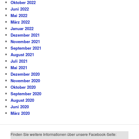
Oktober 2022
Juni 2022
Mai 2022
März 2022
Januar 2022
Dezember 2021
November 2021
September 2021
August 2021
Juli 2021
Mai 2021
Dezember 2020
November 2020
Oktober 2020
September 2020
August 2020
Juni 2020
März 2020
Finden Sie weitere Informationen über unsere Facebook-Seite: