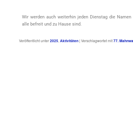
Wir werden auch weiterhin jeden Dienstag die Namen d
alle befreit und zu Hause sind.
Veröffentlicht unter
2025
,
Aktivitäten
|
Verschlagwortet mit
77. Mahnw