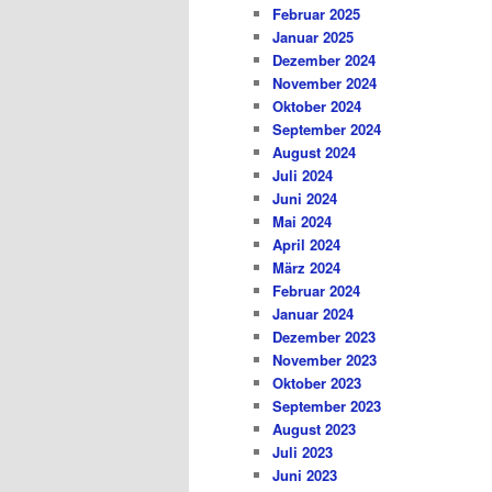
Februar 2025
Januar 2025
Dezember 2024
November 2024
Oktober 2024
September 2024
August 2024
Juli 2024
Juni 2024
Mai 2024
April 2024
März 2024
Februar 2024
Januar 2024
Dezember 2023
November 2023
Oktober 2023
September 2023
August 2023
Juli 2023
Juni 2023