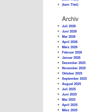
(kein Titel)
Archiv
Juli 2026
Juni 2026
Mai 2026
April 2026
März 2026
Februar 2026
Januar 2026
Dezember 2025
November 2025
Oktober 2025
September 2025
August 2025
Juli 2025
Juni 2025
Mai 2025
April 2025
März 2025