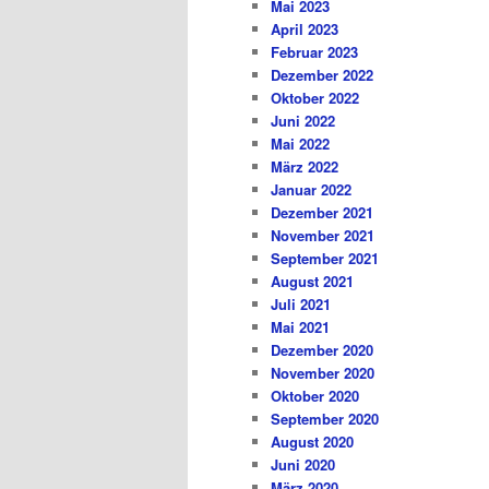
Mai 2023
April 2023
Februar 2023
Dezember 2022
Oktober 2022
Juni 2022
Mai 2022
März 2022
Januar 2022
Dezember 2021
November 2021
September 2021
August 2021
Juli 2021
Mai 2021
Dezember 2020
November 2020
Oktober 2020
September 2020
August 2020
Juni 2020
März 2020