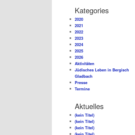
Kategories
2020
2021
2022
2023
2024
2025
2026
Aktivitäten
Jüdisches Leben in Bergisch
Gladbach
Presse
Termine
Aktuelles
(kein Titel)
(kein Titel)
(kein Titel)
(kein Titel)