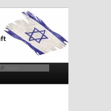
Suchen