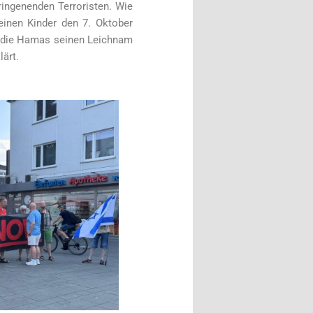
ingenenden Terroristen. Wie
einen Kinder den 7. Oktober
lt die Hamas seinen Leichnam
lärt.