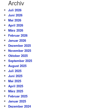
Archiv
Juli 2026
Juni 2026
Mai 2026
April 2026
März 2026
Februar 2026
Januar 2026
Dezember 2025
November 2025
Oktober 2025
September 2025
August 2025
Juli 2025
Juni 2025
Mai 2025
April 2025
März 2025
Februar 2025
Januar 2025
Dezember 2024