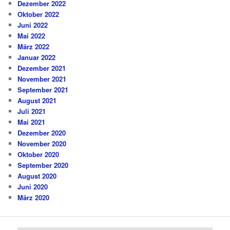
Dezember 2022
Oktober 2022
Juni 2022
Mai 2022
März 2022
Januar 2022
Dezember 2021
November 2021
September 2021
August 2021
Juli 2021
Mai 2021
Dezember 2020
November 2020
Oktober 2020
September 2020
August 2020
Juni 2020
März 2020