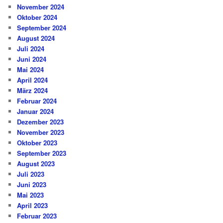
November 2024
Oktober 2024
September 2024
August 2024
Juli 2024
Juni 2024
Mai 2024
April 2024
März 2024
Februar 2024
Januar 2024
Dezember 2023
November 2023
Oktober 2023
September 2023
August 2023
Juli 2023
Juni 2023
Mai 2023
April 2023
Februar 2023