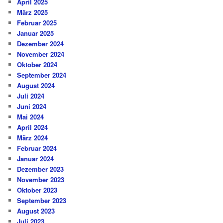
April 2025
März 2025
Februar 2025
Januar 2025
Dezember 2024
November 2024
Oktober 2024
September 2024
August 2024
Juli 2024
Juni 2024
Mai 2024
April 2024
März 2024
Februar 2024
Januar 2024
Dezember 2023
November 2023
Oktober 2023
September 2023
August 2023
Juli 2023