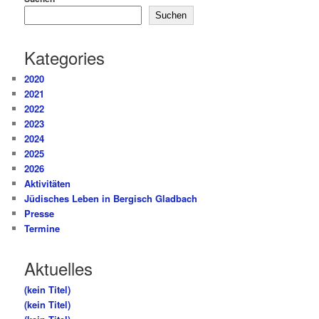
Suchen
Kategories
2020
2021
2022
2023
2024
2025
2026
Aktivitäten
Jüdisches Leben in Bergisch Gladbach
Presse
Termine
Aktuelles
(kein Titel)
(kein Titel)