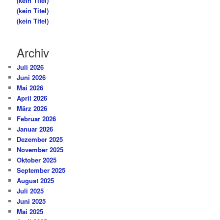
(kein Titel)
(kein Titel)
(kein Titel)
Archiv
Juli 2026
Juni 2026
Mai 2026
April 2026
März 2026
Februar 2026
Januar 2026
Dezember 2025
November 2025
Oktober 2025
September 2025
August 2025
Juli 2025
Juni 2025
Mai 2025