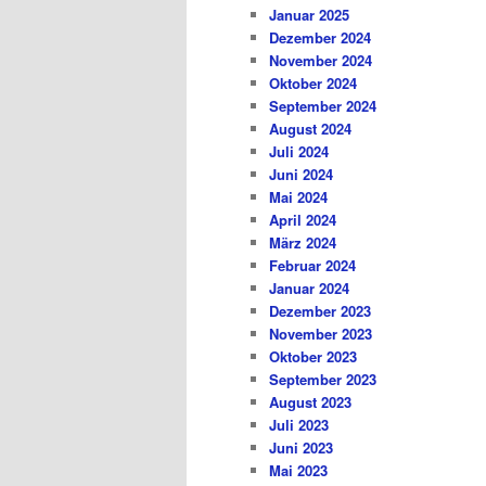
Januar 2025
Dezember 2024
November 2024
Oktober 2024
September 2024
August 2024
Juli 2024
Juni 2024
Mai 2024
April 2024
März 2024
Februar 2024
Januar 2024
Dezember 2023
November 2023
Oktober 2023
September 2023
August 2023
Juli 2023
Juni 2023
Mai 2023