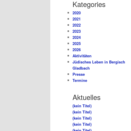
Kategories
2020
2021
2022
2023
2024
2025
2026
Aktivitäten
Jüdisches Leben in Bergisch
Gladbach
Presse
Termine
Aktuelles
(kein Titel)
(kein Titel)
(kein Titel)
(kein Titel)
(kein Titel)