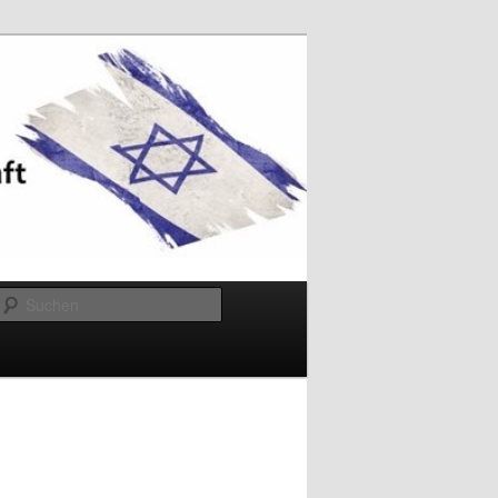
Suchen