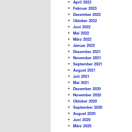
April 2023
Februar 2023
Dezember 2022
Oktober 2022
Juni 2022
Mai 2022
März 2022
Januar 2022
Dezember 2021
November 2021
September 2021
August 2021
Juli 2021
Mai 2021
Dezember 2020
November 2020
Oktober 2020
September 2020
August 2020
Juni 2020
März 2020