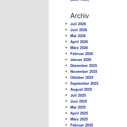
Archiv
Juli 2026
Juni 2026
Mai 2026
April 2026
März 2026
Februar 2026
Januar 2026
Dezember 2025
November 2025
Oktober 2025
September 2025
August 2025
Juli 2025
Juni 2025
Mai 2025
April 2025
März 2025
Februar 2025