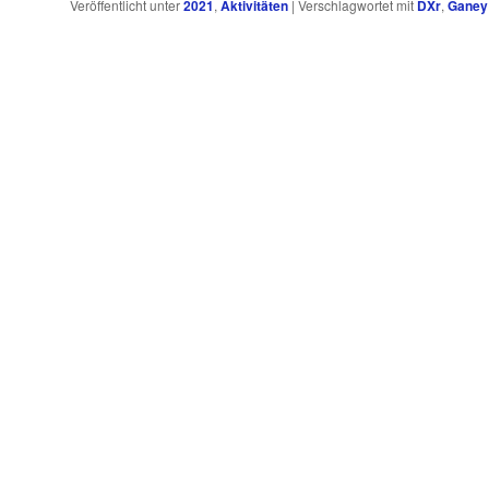
Veröffentlicht unter
2021
,
Aktivitäten
|
Verschlagwortet mit
DXr
,
Ganey 