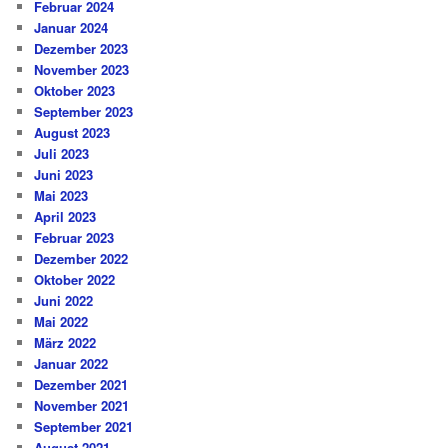
Februar 2024
Januar 2024
Dezember 2023
November 2023
Oktober 2023
September 2023
August 2023
Juli 2023
Juni 2023
Mai 2023
April 2023
Februar 2023
Dezember 2022
Oktober 2022
Juni 2022
Mai 2022
März 2022
Januar 2022
Dezember 2021
November 2021
September 2021
August 2021