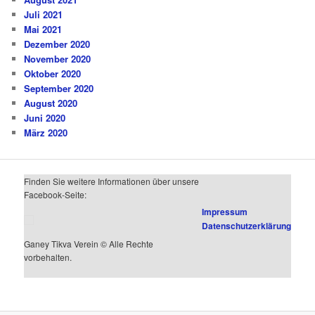
Juli 2021
Mai 2021
Dezember 2020
November 2020
Oktober 2020
September 2020
August 2020
Juni 2020
März 2020
Finden Sie weitere Informationen über unsere
Facebook-Seite:
Impressum
Datenschutzerklärung
Ganey Tikva Verein © Alle Rechte
vorbehalten.