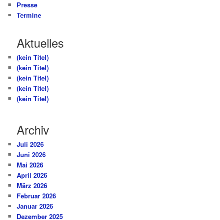
Presse
Termine
Aktuelles
(kein Titel)
(kein Titel)
(kein Titel)
(kein Titel)
(kein Titel)
Archiv
Juli 2026
Juni 2026
Mai 2026
April 2026
März 2026
Februar 2026
Januar 2026
Dezember 2025