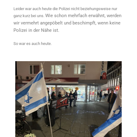
Leider war auch heute die Polizei nicht beziehungsweise nur
Wie schon mehrfach erwähnt, werden
ganz kurz bei uns.
wir vermehrt angepöbelt und beschimpft, wenn keine
Polizei in der Nähe ist.
So war es auch heute.