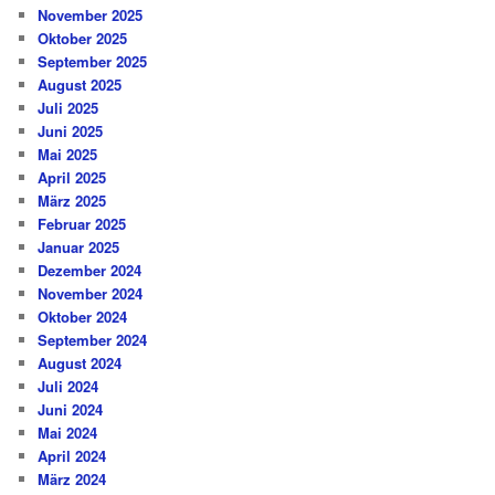
November 2025
Oktober 2025
September 2025
August 2025
Juli 2025
Juni 2025
Mai 2025
April 2025
März 2025
Februar 2025
Januar 2025
Dezember 2024
November 2024
Oktober 2024
September 2024
August 2024
Juli 2024
Juni 2024
Mai 2024
April 2024
März 2024