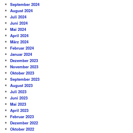
September 2024
August 2024
Juli 2024
Juni 2024
Mai 2024
April 2024
März 2024
Februar 2024
Januar 2024
Dezember 2023
November 2023
Oktober 2023
September 2023
August 2023
Juli 2023
Juni 2023
Mai 2023
April 2023
Februar 2023
Dezember 2022
Oktober 2022