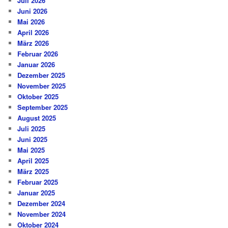
Juli 2026
Juni 2026
Mai 2026
April 2026
März 2026
Februar 2026
Januar 2026
Dezember 2025
November 2025
Oktober 2025
September 2025
August 2025
Juli 2025
Juni 2025
Mai 2025
April 2025
März 2025
Februar 2025
Januar 2025
Dezember 2024
November 2024
Oktober 2024