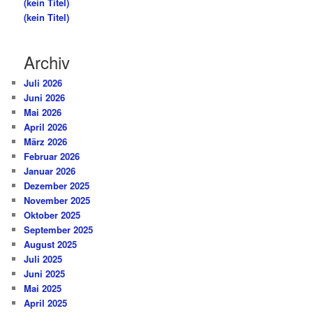
(kein Titel)
(kein Titel)
Archiv
Juli 2026
Juni 2026
Mai 2026
April 2026
März 2026
Februar 2026
Januar 2026
Dezember 2025
November 2025
Oktober 2025
September 2025
August 2025
Juli 2025
Juni 2025
Mai 2025
April 2025