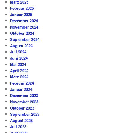
März 2025
Februar 2025
Januar 2025
Dezember 2024
November 2024
Oktober 2024
September 2024
August 2024
Juli 2024
Juni 2024
Mai 2024
April 2024
März 2024
Februar 2024
Januar 2024
Dezember 2023
November 2023
Oktober 2023
September 2023
August 2023
Juli 2023
Juni 2023