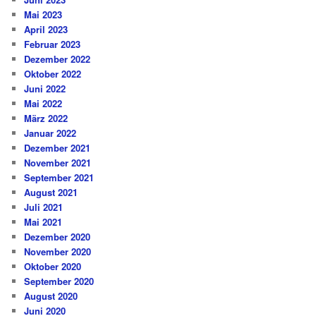
Mai 2023
April 2023
Februar 2023
Dezember 2022
Oktober 2022
Juni 2022
Mai 2022
März 2022
Januar 2022
Dezember 2021
November 2021
September 2021
August 2021
Juli 2021
Mai 2021
Dezember 2020
November 2020
Oktober 2020
September 2020
August 2020
Juni 2020