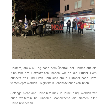
Gestern, am 486. Tag nach dem Überfall der Hamas auf die
Kibbuzim am Gazastreifen, haben wir an die Brüder Horn
erinnert. Yair und Eitan Horn sind am 7. Oktober nach Gaza
verschleppt worden. Es gibt kein Lebenszeichen von ihnen.
Solange nicht alle Geiseln zurück in Israel sind, werden wir
auch weiterhin bei unseren Mahnwache die Namen aller
Geiseln verlesen.