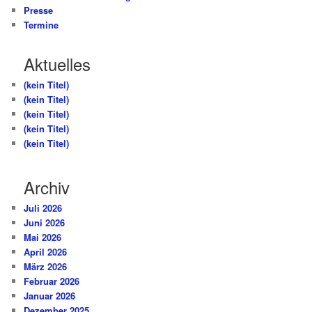
Presse
Termine
Aktuelles
(kein Titel)
(kein Titel)
(kein Titel)
(kein Titel)
(kein Titel)
Archiv
Juli 2026
Juni 2026
Mai 2026
April 2026
März 2026
Februar 2026
Januar 2026
Dezember 2025