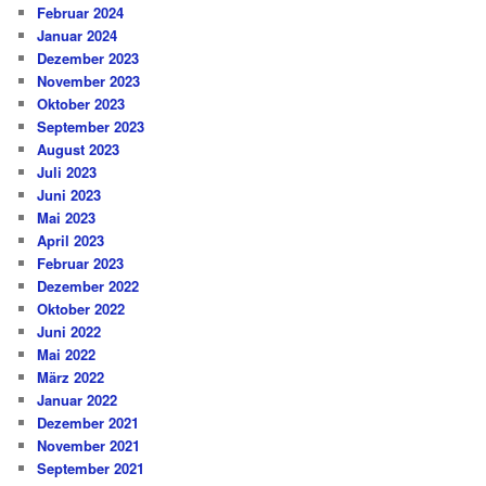
Februar 2024
Januar 2024
Dezember 2023
November 2023
Oktober 2023
September 2023
August 2023
Juli 2023
Juni 2023
Mai 2023
April 2023
Februar 2023
Dezember 2022
Oktober 2022
Juni 2022
Mai 2022
März 2022
Januar 2022
Dezember 2021
November 2021
September 2021