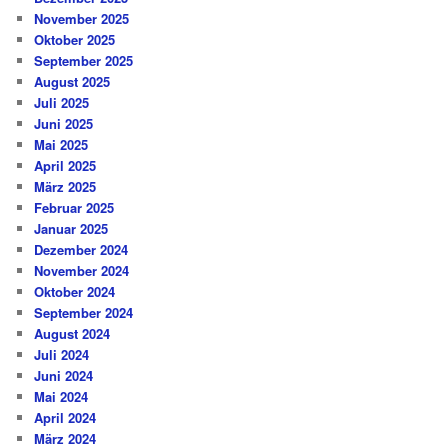
November 2025
Oktober 2025
September 2025
August 2025
Juli 2025
Juni 2025
Mai 2025
April 2025
März 2025
Februar 2025
Januar 2025
Dezember 2024
November 2024
Oktober 2024
September 2024
August 2024
Juli 2024
Juni 2024
Mai 2024
April 2024
März 2024