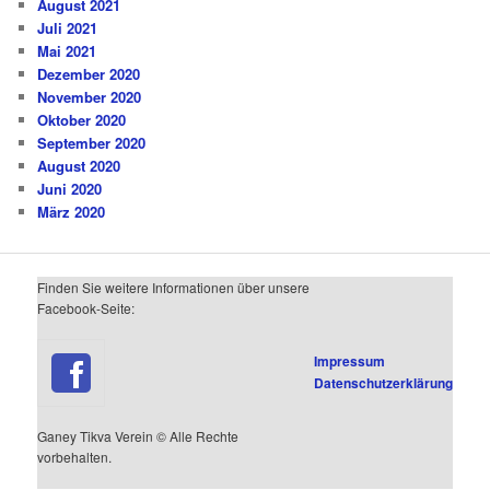
August 2021
Juli 2021
Mai 2021
Dezember 2020
November 2020
Oktober 2020
September 2020
August 2020
Juni 2020
März 2020
Finden Sie weitere Informationen über unsere
Facebook-Seite:
Impressum
Datenschutzerklärung
Ganey Tikva Verein © Alle Rechte
vorbehalten.