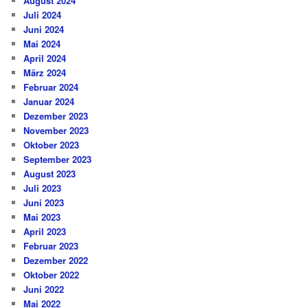
August 2024
Juli 2024
Juni 2024
Mai 2024
April 2024
März 2024
Februar 2024
Januar 2024
Dezember 2023
November 2023
Oktober 2023
September 2023
August 2023
Juli 2023
Juni 2023
Mai 2023
April 2023
Februar 2023
Dezember 2022
Oktober 2022
Juni 2022
Mai 2022