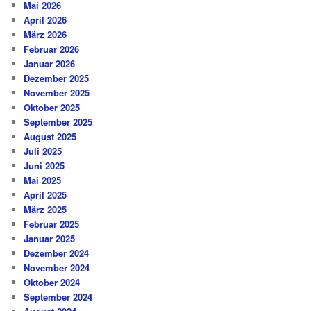
Mai 2026
April 2026
März 2026
Februar 2026
Januar 2026
Dezember 2025
November 2025
Oktober 2025
September 2025
August 2025
Juli 2025
Juni 2025
Mai 2025
April 2025
März 2025
Februar 2025
Januar 2025
Dezember 2024
November 2024
Oktober 2024
September 2024