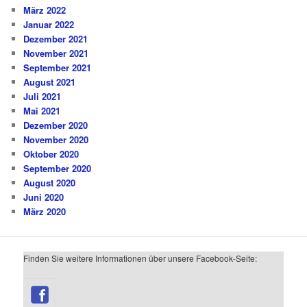
März 2022
Januar 2022
Dezember 2021
November 2021
September 2021
August 2021
Juli 2021
Mai 2021
Dezember 2020
November 2020
Oktober 2020
September 2020
August 2020
Juni 2020
März 2020
Finden Sie weitere Informationen über unsere Facebook-Seite: