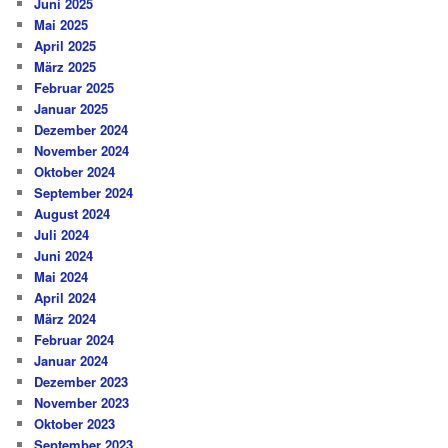
Juni 2025
Mai 2025
April 2025
März 2025
Februar 2025
Januar 2025
Dezember 2024
November 2024
Oktober 2024
September 2024
August 2024
Juli 2024
Juni 2024
Mai 2024
April 2024
März 2024
Februar 2024
Januar 2024
Dezember 2023
November 2023
Oktober 2023
September 2023