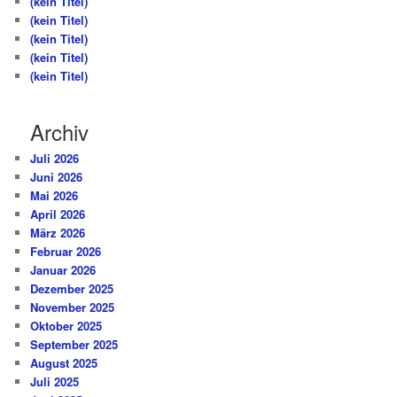
(kein Titel)
(kein Titel)
(kein Titel)
(kein Titel)
(kein Titel)
Archiv
Juli 2026
Juni 2026
Mai 2026
April 2026
März 2026
Februar 2026
Januar 2026
Dezember 2025
November 2025
Oktober 2025
September 2025
August 2025
Juli 2025