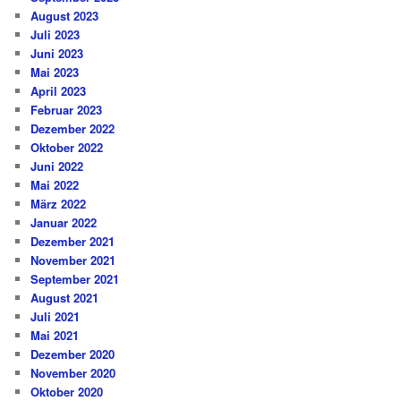
August 2023
Juli 2023
Juni 2023
Mai 2023
April 2023
Februar 2023
Dezember 2022
Oktober 2022
Juni 2022
Mai 2022
März 2022
Januar 2022
Dezember 2021
November 2021
September 2021
August 2021
Juli 2021
Mai 2021
Dezember 2020
November 2020
Oktober 2020