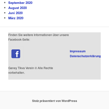
September 2020
August 2020
Juni 2020
März 2020
Finden Sie weitere Informationen über unsere
Facebook-Seite:
Impressum
Datenschutzerklärung
Ganey Tikva Verein © Alle Rechte
vorbehalten.
Stolz präsentiert von WordPress