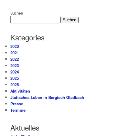
Suchen
Suchen
Kategories
2020
2021
2022
2023
2024
2025
2026
Aktivitäten
Jüdisches Leben in Bergisch Gladbach
Presse
Termine
Aktuelles