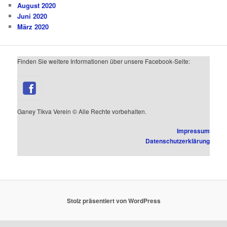
August 2020
Juni 2020
März 2020
Finden Sie weitere Informationen über unsere Facebook-Seite:
Ganey Tikva Verein © Alle Rechte vorbehalten.
Impressum
Datenschutzerklärung
Stolz präsentiert von WordPress