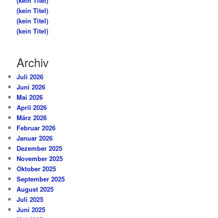
(kein Titel)
(kein Titel)
(kein Titel)
(kein Titel)
Archiv
Juli 2026
Juni 2026
Mai 2026
April 2026
März 2026
Februar 2026
Januar 2026
Dezember 2025
November 2025
Oktober 2025
September 2025
August 2025
Juli 2025
Juni 2025