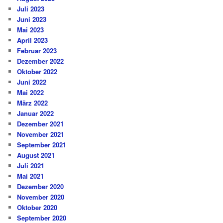
Juli 2023
Juni 2023
Mai 2023
April 2023
Februar 2023
Dezember 2022
Oktober 2022
Juni 2022
Mai 2022
März 2022
Januar 2022
Dezember 2021
November 2021
September 2021
August 2021
Juli 2021
Mai 2021
Dezember 2020
November 2020
Oktober 2020
September 2020