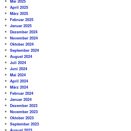
Mai 2025
April 2025
März 2025
Februar 2025
Januar 2025
Dezember 2024
November 2024
Oktober 2024
September 2024
August 2024
Juli 2024
Juni 2024
Mai 2024
April 2024
März 2024
Februar 2024
Januar 2024
Dezember 2023
November 2023
Oktober 2023
September 2023
August 2023