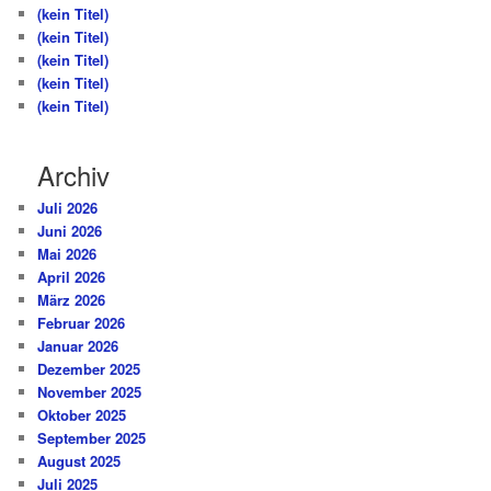
(kein Titel)
(kein Titel)
(kein Titel)
(kein Titel)
(kein Titel)
Archiv
Juli 2026
Juni 2026
Mai 2026
April 2026
März 2026
Februar 2026
Januar 2026
Dezember 2025
November 2025
Oktober 2025
September 2025
August 2025
Juli 2025