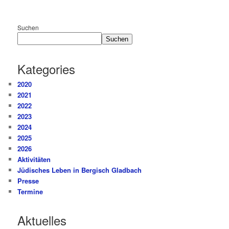
Suchen
Suchen
Kategories
2020
2021
2022
2023
2024
2025
2026
Aktivitäten
Jüdisches Leben in Bergisch Gladbach
Presse
Termine
Aktuelles