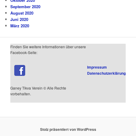
Oktober 2020
September 2020
August 2020
Juni 2020
März 2020
Finden Sie weitere Informationen über unsere
Facebook-Seite:
Impressum
Datenschutzerklärung
Ganey Tikva Verein © Alle Rechte
vorbehalten.
Stolz präsentiert von WordPress