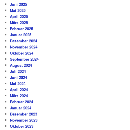
Juni 2025
Mai 2025
April 2025
März 2025
Februar 2025
Januar 2025
Dezember 2024
November 2024
Oktober 2024
September 2024
August 2024
Juli 2024
Juni 2024
Mai 2024
April 2024
März 2024
Februar 2024
Januar 2024
Dezember 2023
November 2023
Oktober 2023