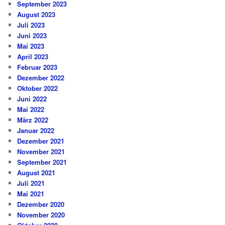
September 2023
August 2023
Juli 2023
Juni 2023
Mai 2023
April 2023
Februar 2023
Dezember 2022
Oktober 2022
Juni 2022
Mai 2022
März 2022
Januar 2022
Dezember 2021
November 2021
September 2021
August 2021
Juli 2021
Mai 2021
Dezember 2020
November 2020