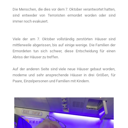
Die Menschen, die dies vor dem 7. Oktober verantwortet hatten,
sind entweder von Terroristen ermordet worden oder sind
immer noch evakuiert.
Viele der am 7. Oktober vollständig zerstörten Häuser sind
mittlerweile abgerissen, bis auf einige wenige. Die Familien der
Ermordeten tun sich schwer, diese Entscheidung für einen
Abriss der Häuser zu treffen.
Auf der anderen Seite sind viele neue Häuser gebaut worden,
moderne und sehr ansprechende Häuser in drei Größen, für
Paare, Einzelpersonen und Familien mit Kindern.