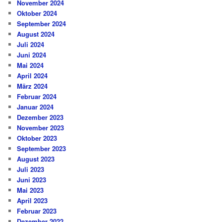
November 2024
Oktober 2024
September 2024
August 2024
Juli 2024
Juni 2024
Mai 2024
April 2024
März 2024
Februar 2024
Januar 2024
Dezember 2023
November 2023
Oktober 2023
September 2023
August 2023
Juli 2023
Juni 2023
Mai 2023
April 2023
Februar 2023
Dezember 2022