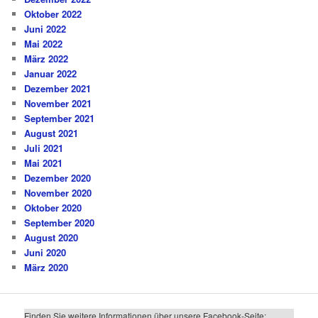
Oktober 2022
Juni 2022
Mai 2022
März 2022
Januar 2022
Dezember 2021
November 2021
September 2021
August 2021
Juli 2021
Mai 2021
Dezember 2020
November 2020
Oktober 2020
September 2020
August 2020
Juni 2020
März 2020
Finden Sie weitere Informationen über unsere Facebook-Seite: