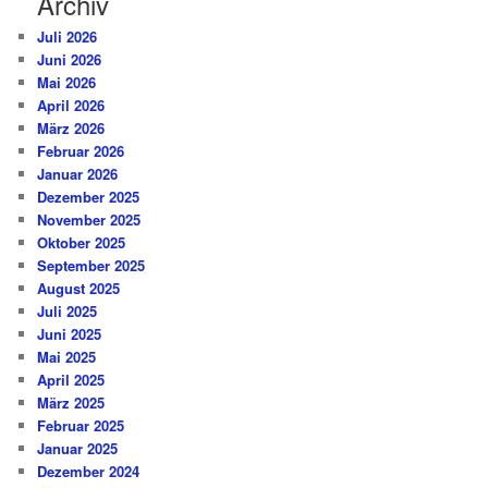
Archiv
Juli 2026
Juni 2026
Mai 2026
April 2026
März 2026
Februar 2026
Januar 2026
Dezember 2025
November 2025
Oktober 2025
September 2025
August 2025
Juli 2025
Juni 2025
Mai 2025
April 2025
März 2025
Februar 2025
Januar 2025
Dezember 2024