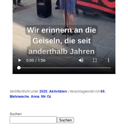
Veröffentlicht unter
2025
,
Aktivitäten
|
Verschlagwortet mit
69.
Mahnwache
,
Anna
,
Nir Oz
Suchen
Suchen