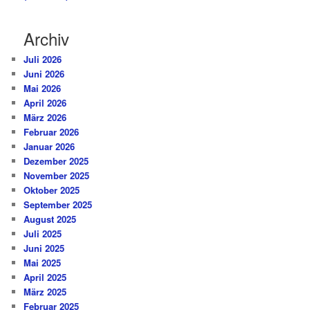
Archiv
Juli 2026
Juni 2026
Mai 2026
April 2026
März 2026
Februar 2026
Januar 2026
Dezember 2025
November 2025
Oktober 2025
September 2025
August 2025
Juli 2025
Juni 2025
Mai 2025
April 2025
März 2025
Februar 2025