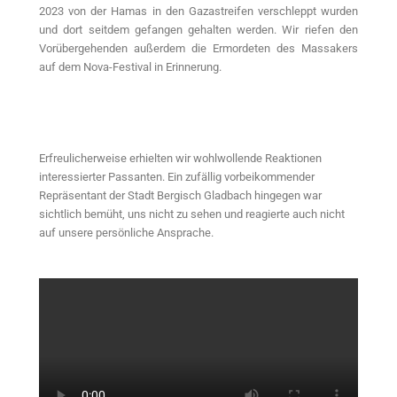
2023 von der Hamas in den Gazastreifen verschleppt wurden
und dort seitdem gefangen gehalten werden. Wir riefen den
Vorübergehenden außerdem die Ermordeten des Massakers
auf dem Nova-Festival in Erinnerung.
Erfreulicherweise erhielten wir wohlwollende Reaktionen
interessierter Passanten. Ein zufällig vorbeikommender
Repräsentant der Stadt Bergisch Gladbach hingegen war
sichtlich bemüht, uns nicht zu sehen und reagierte auch nicht
auf unsere persönliche Ansprache.