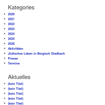
Kategories
2020
2021
2022
2023
2024
2025
2026
Aktivitäten
Jüdisches Leben in Bergisch Gladbach
Presse
Termine
Aktuelles
(kein Titel)
(kein Titel)
(kein Titel)
(kein Titel)
(kein Titel)