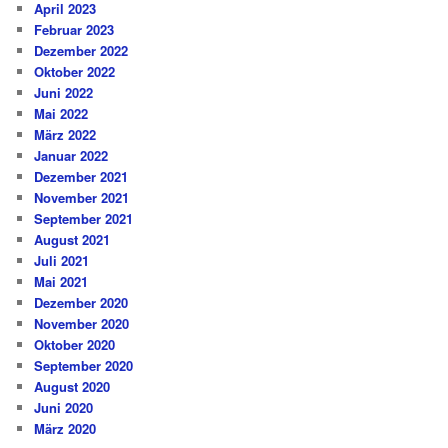
April 2023
Februar 2023
Dezember 2022
Oktober 2022
Juni 2022
Mai 2022
März 2022
Januar 2022
Dezember 2021
November 2021
September 2021
August 2021
Juli 2021
Mai 2021
Dezember 2020
November 2020
Oktober 2020
September 2020
August 2020
Juni 2020
März 2020