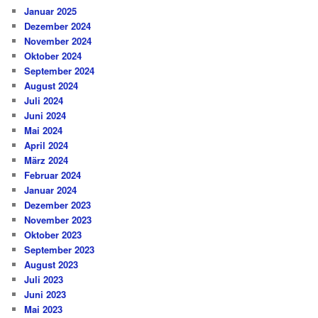
Januar 2025
Dezember 2024
November 2024
Oktober 2024
September 2024
August 2024
Juli 2024
Juni 2024
Mai 2024
April 2024
März 2024
Februar 2024
Januar 2024
Dezember 2023
November 2023
Oktober 2023
September 2023
August 2023
Juli 2023
Juni 2023
Mai 2023