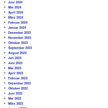
Juni 2024
Mai 2024
April 2024
März 2024
Februar 2024
Januar 2024
Dezember 2023
November 2023
Oktober 2023
September 2023
August 2023
Juli 2023
Juni 2023
Mai 2023
April 2023
Februar 2023
Dezember 2022
Oktober 2022
Juni 2022
Mai 2022
März 2022