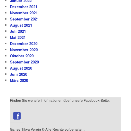
Januar 2022
Dezember 2021
November 2021
September 2021
August 2021
Juli 2021
Mai 2021
Dezember 2020
November 2020
Oktober 2020
September 2020
August 2020
Juni 2020
März 2020
Finden Sie weitere Informationen über unsere Facebook-Seite:
Ganey Tikva Verein © Alle Rechte vorbehalten.