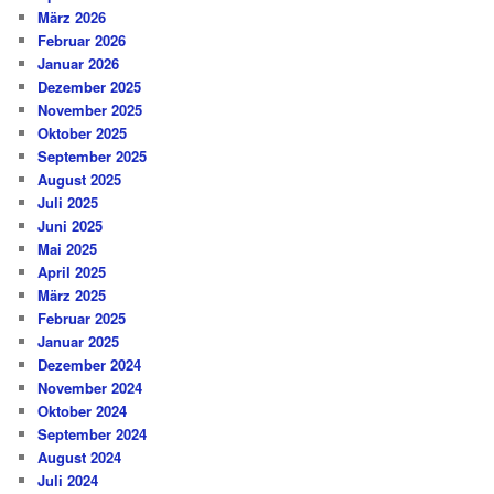
März 2026
Februar 2026
Januar 2026
Dezember 2025
November 2025
Oktober 2025
September 2025
August 2025
Juli 2025
Juni 2025
Mai 2025
April 2025
März 2025
Februar 2025
Januar 2025
Dezember 2024
November 2024
Oktober 2024
September 2024
August 2024
Juli 2024