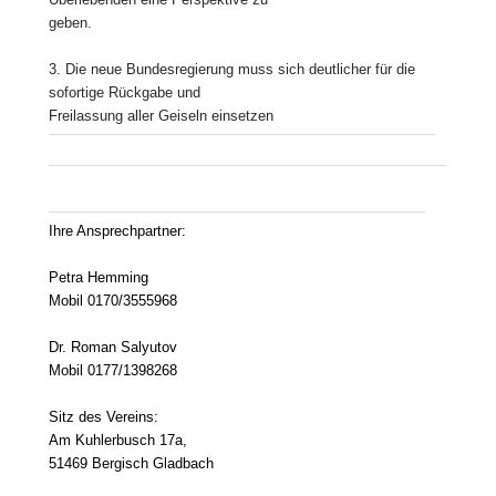
geben.
3. Die neue Bundesregierung muss sich deutlicher für die
sofortige Rückgabe und
Freilassung aller Geiseln einsetzen
Ihre Ansprechpartner:
Petra Hemming
Mobil 0170/3555968
Dr. Roman Salyutov
Mobil 0177/1398268
Sitz des Vereins:
Am Kuhlerbusch 17a,
51469 Bergisch Gladbach