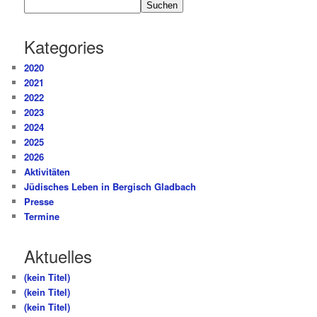
Suchen
Kategories
2020
2021
2022
2023
2024
2025
2026
Aktivitäten
Jüdisches Leben in Bergisch Gladbach
Presse
Termine
Aktuelles
(kein Titel)
(kein Titel)
(kein Titel)