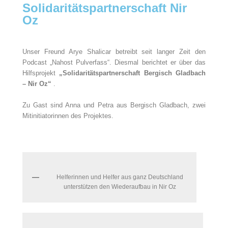
Solidaritätspartnerschaft Nir
Oz
Unser Freund Arye Shalicar betreibt seit langer Zeit den
Podcast „Nahost Pulverfass“. Diesmal berichtet er über das
Hilfsprojekt
„Solidaritätspartnerschaft Bergisch Gladbach
– Nir Oz“
.
Zu Gast sind Anna und Petra aus Bergisch Gladbach, zwei
Mitinitiatorinnen des Projektes.
Helferinnen und Helfer aus ganz Deutschland
unterstützen den Wiederaufbau in Nir Oz