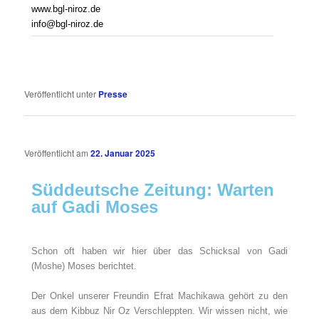
www.bgl-niroz.de
info@bgl-niroz.de
Veröffentlicht unter
Presse
Veröffentlicht am
22. Januar 2025
Süddeutsche Zeitung: Warten
auf Gadi Moses
Schon oft haben wir hier über das Schicksal von Gadi
(Moshe) Moses berichtet.
Der Onkel unserer Freundin Efrat Machikawa gehört zu den
aus dem Kibbuz Nir Oz Verschleppten. Wir wissen nicht, wie