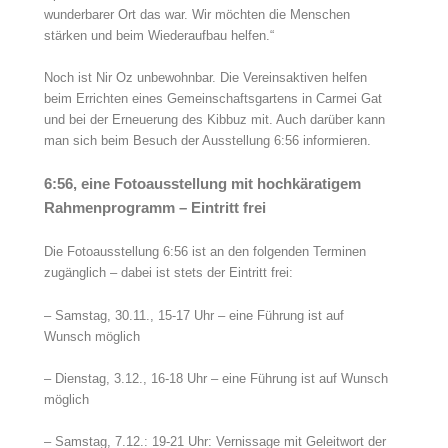
wunderbarer Ort das war. Wir möchten die Menschen
stärken und beim Wiederaufbau helfen.“
Noch ist Nir Oz unbewohnbar. Die Vereinsaktiven helfen
beim Errichten eines Gemeinschaftsgartens in Carmei Gat
und bei der Erneuerung des Kibbuz mit. Auch darüber kann
man sich beim Besuch der Ausstellung 6:56 informieren.
6:56, eine Fotoausstellung mit hochkäratigem
Rahmenprogramm – Eintritt frei
Die Fotoausstellung 6:56 ist an den folgenden Terminen
zugänglich – dabei ist stets der Eintritt frei:
– Samstag, 30.11., 15-17 Uhr – eine Führung ist auf
Wunsch möglich
– Dienstag, 3.12., 16-18 Uhr – eine Führung ist auf Wunsch
möglich
– Samstag, 7.12.: 19-21 Uhr: Vernissage mit Geleitwort der