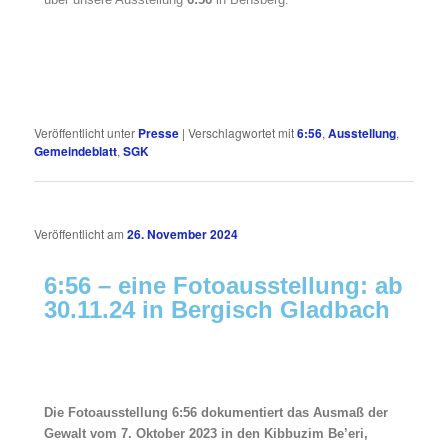
Veröffentlicht unter
Presse
|
Verschlagwortet mit
6:56
,
Ausstellung
,
Gemeindeblatt
,
SGK
Veröffentlicht am
26. November 2024
6:56 – eine Fotoausstellung: ab
30.11.24 in Bergisch Gladbach
Die Fotoausstellung 6:56 dokumentiert das Ausmaß der
Gewalt vom 7. Oktober 2023 in den Kibbuzim Be’eri,