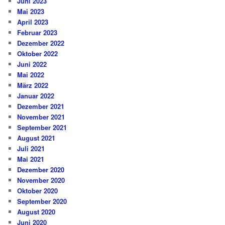
Juni 2023
Mai 2023
April 2023
Februar 2023
Dezember 2022
Oktober 2022
Juni 2022
Mai 2022
März 2022
Januar 2022
Dezember 2021
November 2021
September 2021
August 2021
Juli 2021
Mai 2021
Dezember 2020
November 2020
Oktober 2020
September 2020
August 2020
Juni 2020