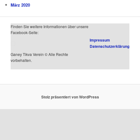
März 2020
Finden Sie weitere Informationen über unsere
Facebook-Seite:
Impressum
Datenschutzerklärung
Ganey Tikva Verein © Alle Rechte
vorbehalten.
Stolz präsentiert von WordPress