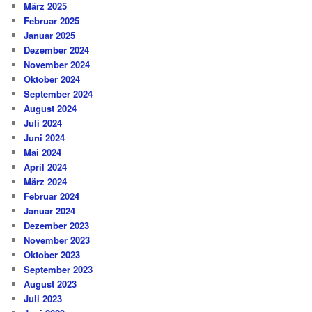
März 2025
Februar 2025
Januar 2025
Dezember 2024
November 2024
Oktober 2024
September 2024
August 2024
Juli 2024
Juni 2024
Mai 2024
April 2024
März 2024
Februar 2024
Januar 2024
Dezember 2023
November 2023
Oktober 2023
September 2023
August 2023
Juli 2023