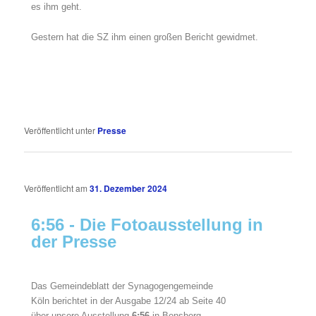
es ihm geht.
Gestern hat die SZ ihm einen großen Bericht gewidmet.
Veröffentlicht unter
Presse
Veröffentlicht am
31. Dezember 2024
6:56 - Die Fotoausstellung in
der Presse
Das Gemeindeblatt der Synagogengemeinde
Köln berichtet in der Ausgabe 12/24 ab Seite 40
über unsere Ausstellung
6:56
in Bensberg.