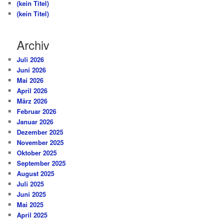
(kein Titel)
(kein Titel)
Archiv
Juli 2026
Juni 2026
Mai 2026
April 2026
März 2026
Februar 2026
Januar 2026
Dezember 2025
November 2025
Oktober 2025
September 2025
August 2025
Juli 2025
Juni 2025
Mai 2025
April 2025