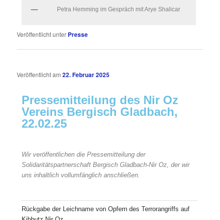
Petra Hemming im Gespräch mit Arye Shalicar
Veröffentlicht unter
Presse
Veröffentlicht am
22. Februar 2025
Pressemitteilung des Nir Oz
Vereins Bergisch Gladbach,
22.02.25
Wir veröffentlichen die Pressemitteilung der
Solidaritätspartnerschaft Bergisch Gladbach-Nir Oz, der wir
uns inhaltlich vollumfänglich anschließen.
Rückgabe der Leichname von Opfern des Terrorangriffs auf
Kibbutz Nir Oz