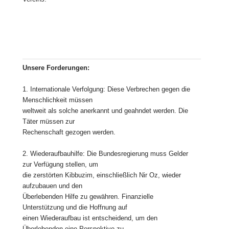
Unsere Forderungen:
1. Internationale Verfolgung: Diese Verbrechen gegen die
Menschlichkeit müssen
weltweit als solche anerkannt und geahndet werden. Die
Täter müssen zur
Rechenschaft gezogen werden.
2. Wiederaufbauhilfe: Die Bundesregierung muss Gelder
zur Verfügung stellen, um
die zerstörten Kibbuzim, einschließlich Nir Oz, wieder
aufzubauen und den
Überlebenden Hilfe zu gewähren. Finanzielle
Unterstützung und die Hoffnung auf
einen Wiederaufbau ist entscheidend, um den
Überlebenden eine Perspektive zu