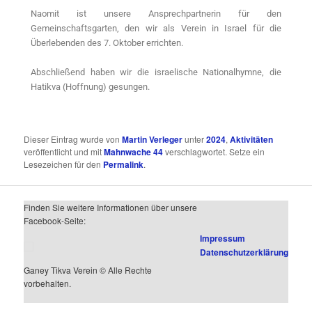
Naomit ist unsere Ansprechpartnerin für den
Gemeinschaftsgarten, den wir als Verein in Israel für die
Überlebenden des 7. Oktober errichten.
Abschließend haben wir die israelische Nationalhymne, die
Hatikva (Hoffnung) gesungen.
Dieser Eintrag wurde von
Martin Verleger
unter
2024
,
Aktivitäten
veröffentlicht und mit
Mahnwache 44
verschlagwortet. Setze ein
Lesezeichen für den
Permalink
.
Finden Sie weitere Informationen über unsere
Facebook-Seite:
Impressum
Datenschutzerklärung
Ganey Tikva Verein © Alle Rechte
vorbehalten.