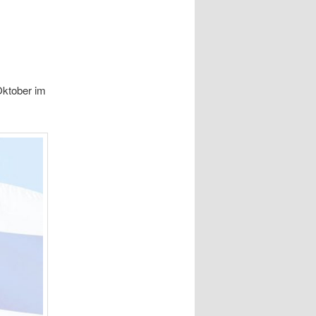
Oktober im