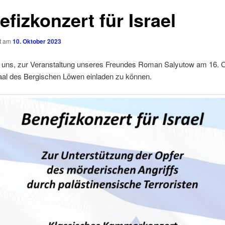
fizkonzert für Israel
ht am
10. Oktober 2023
n uns, zur Veranstaltung unseres Freundes Roman Salyutow am 16. 
al des Bergischen Löwen einladen zu können.