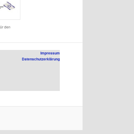
für den
Impressum
Datenschutzerklärung