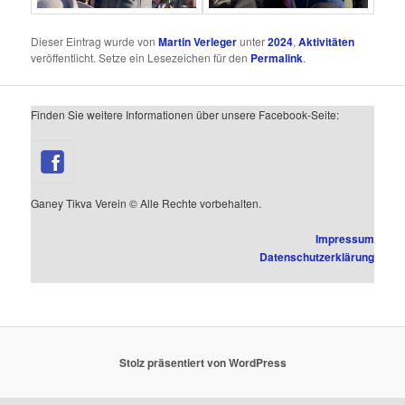
Dieser Eintrag wurde von
Martin Verleger
unter
2024
,
Aktivitäten
veröffentlicht. Setze ein Lesezeichen für den
Permalink
.
Finden Sie weitere Informationen über unsere Facebook-Seite:
Ganey Tikva Verein © Alle Rechte vorbehalten.
Impressum
Datenschutzerklärung
Stolz präsentiert von WordPress