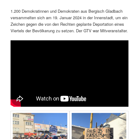
1.200 Demokratinnen und Demokraten aus Bergisch Gladbach
versammelten sich am 19. Januar 2024 in der Innenstadt, um ein
Zeichen gegen die von den Rechten geplante Deportation eines
Viertels der Bevölkerung zu setzen. Der GTV war Mitveranstalter.