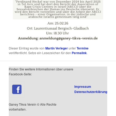
Dieser Eintrag wurde von
Martin Verleger
unter
Termine
veröffentlicht. Setze ein Lesezeichen für den
Permalink
.
Finden Sie weitere Informationen über unsere
Facebook-Seite:
Impressum
Datenschutzerklärung
Ganey Tikva Verein © Alle Rechte
vorbehalten.