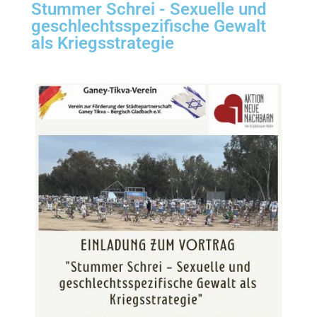
Stummer Schrei - Sexuelle und
geschlechtsspezifische Gewalt
als Kriegsstrategie