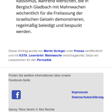
Dieser Eintrag wurde von
Martin Verleger
unter
Presse
veröffentlicht
und mit
KSTA
,
Leserbrief
,
Mahnwache
verschlagwortet. Setze ein
Lesezeichen für den
Permalink
.
Finden Sie weitere Informationen über unsere
Facebook-Seite:
Impressum
Datenschutzerklärung
Ganey Tikva Verein © Alle Rechte