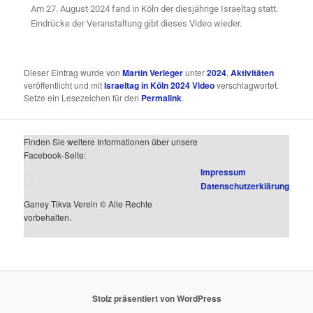
Am 27. August 2024 fand in Köln der diesjährige Israeltag statt.
Eindrücke der Veranstaltung gibt dieses Video wieder.
Dieser Eintrag wurde von
Martin Verleger
unter
2024
,
Aktivitäten
veröffentlicht und mit
Israeltag in Köln 2024 Video
verschlagwortet.
Setze ein Lesezeichen für den
Permalink
.
Finden Sie weitere Informationen über unsere
Facebook-Seite:
Impressum
Datenschutzerklärung
Ganey Tikva Verein © Alle Rechte
vorbehalten.
Stolz präsentiert von WordPress