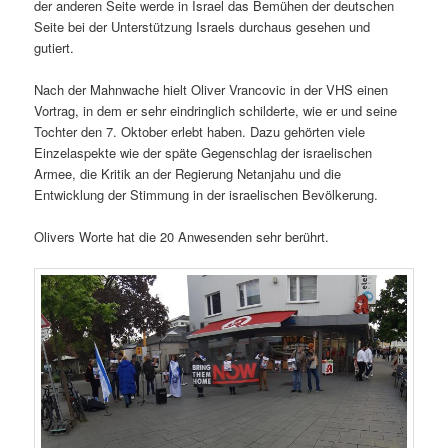
der anderen Seite werde in Israel das Bemühen der deutschen
Seite bei der Unterstützung Israels durchaus gesehen und
gutiert.
Nach der Mahnwache hielt Oliver Vrancovic in der VHS einen
Vortrag, in dem er sehr eindringlich schilderte, wie er und seine
Tochter den 7. Oktober erlebt haben. Dazu gehörten viele
Einzelaspekte wie der späte Gegenschlag der israelischen
Armee, die Kritik an der Regierung Netanjahu und die
Entwicklung der Stimmung in der israelischen Bevölkerung.
Olivers Worte hat die 20 Anwesenden sehr berührt.