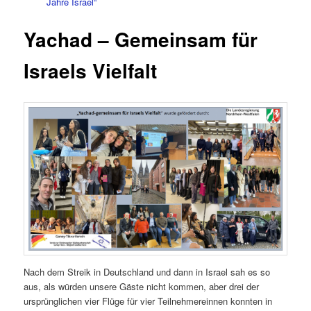
Jahre Israel“
Yachad – Gemeinsam für
Israels Vielfalt
Nach dem Streik in Deutschland und dann in Israel sah es so
aus, als würden unsere Gäste nicht kommen, aber drei der
ursprünglichen vier Flüge für vier Teilnehmereinnen konnten in