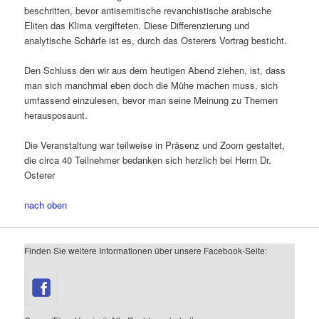
beschritten, bevor antisemitische revanchistische arabische
Eliten das Klima vergifteten. Diese Differenzierung und
analytische Schärfe ist es, durch das Osterers Vortrag besticht.
Den Schluss den wir aus dem heutigen Abend ziehen, ist, dass
man sich manchmal eben doch die Mühe machen muss, sich
umfassend einzulesen, bevor man seine Meinung zu Themen
herausposaunt.
Die Veranstaltung war teilweise in Präsenz und Zoom gestaltet,
die circa 40 Teilnehmer bedanken sich herzlich bei Herrn Dr.
Osterer
nach oben
Finden Sie weitere Informationen über unsere Facebook-Seite: